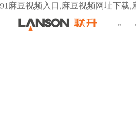
91麻豆视频入口,麻豆视频网址下载,
首页