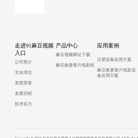
走进91麻豆视频
产品中心
应用案例
入口
麻豆视频网址下载
注塑设备应用方案
公司简介
麻豆换妻黄片电影机
麻豆换妻黄片电影设
文化理念
备应用方案
资质荣誉
发展历程
技术实力